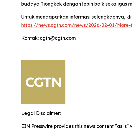
budaya Tiongkok dengan lebih baik sekaligus
Untuk mendapatkan informasi selengkapnya, klik 
https://news.cgtn.com/news/2026-02-01/More-t
Kontak: cgtn@cgtn.com
Legal Disclaimer:
EIN Presswire provides this news content "as is" 