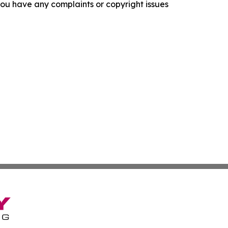
f you have any complaints or copyright issues