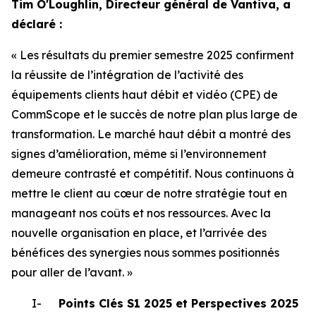
Tim O'Loughlin, Directeur général de Vantiva, a
déclaré :
« Les résultats du premier semestre 2025 confirment
la réussite de l’intégration de l’activité des
équipements clients haut débit et vidéo (CPE) de
CommScope et le succès de notre plan plus large de
transformation. Le marché haut débit a montré des
signes d’amélioration, même si l’environnement
demeure contrasté et compétitif. Nous continuons à
mettre le client au cœur de notre stratégie tout en
manageant nos coûts et nos ressources. Avec la
nouvelle organisation en place, et l’arrivée des
bénéfices des synergies nous sommes positionnés
pour aller de l’avant. »
I-
Points Clés S1 2025 et Perspectives 2025