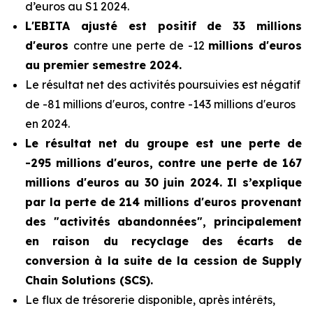
d’euros au S1 2024.
L'EBITA ajusté est positif de 33 millions
d'euros
contre une perte de -12
millions d'euros
au premier semestre 2024.
Le résultat net des activités poursuivies est négatif
de -81 millions d'euros, contre -143 millions d'euros
en 2024.
Le résultat net du groupe est une perte de
-295 millions d'euros, contre une perte de 167
millions d'euros au 30 juin 2024. Il s’explique
par la perte de 214 millions d'euros provenant
des "activités abandonnées", principalement
en raison du recyclage des écarts de
conversion à la suite de la cession de Supply
Chain Solutions (SCS).
Le flux de trésorerie disponible, après intérêts,