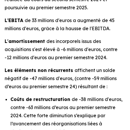
poursuivie au premier semestre 2025.
L'EBITA
de 33 millions d'euros a augmenté de 45
millions d'euros, grâce à la hausse de l'EBITDA.
L'amortissement
des incorporels issus des
acquisitions s'est élevé à -6 millions d'euros, contre
-12 millions d'euros au premier semestre 2024.
Les éléments non récurrents
affichent un solde
négatif de -47 millions d'euros, (contre -59 millions
d’euros au premier semestre 24) résultant de :
Coûts de restructuration
de -38 millions d'euros,
contre -63 millions d’euros au premier semestre
2024. Cette forte diminution s’explique par
l’avancement des réorganisations liées à