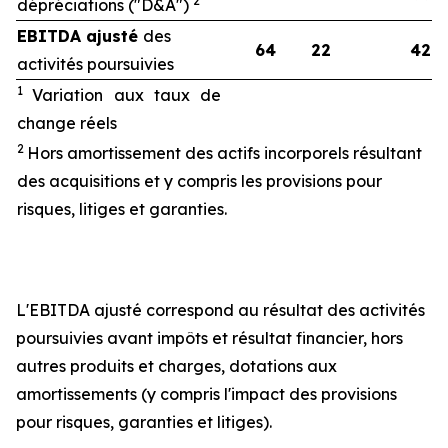
2
dépréciations ("D&A")
EBITDA ajusté
des
64
22
42
activités poursuivies
1
Variation aux taux de
change réels
2
Hors amortissement des actifs incorporels résultant
des acquisitions et y compris les provisions pour
risques, litiges et garanties.
L'EBITDA ajusté correspond au résultat des activités
poursuivies avant impôts et résultat financier, hors
autres produits et charges, dotations aux
amortissements (y compris l'impact des provisions
pour risques, garanties et litiges).