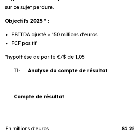
sur ce sujet perdure.
Objectifs 2025 * :
EBITDA ajusté > 150 millions d'euros
FCF positif
*hypothèse de parité €/$ de 1,05
II-
Analyse du compte de résultat
Compte de résultat
En millions d'euros
S1 25