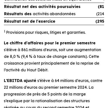
Résultat net des
activités poursuivies
(81)
Résultats des
activités abandonnées
(214)
Résultat net de l'exercice
(295)
1
Provisions pour risques, litiges et garanties.
Le chiffre d'affaires pour le premier semestre
s'élève à 861 millions d'euros, soit une augmentation
de 8,0 % (9,4 % à taux de change constants). Cette
croissance provient principalement de la reprise de
l’activité du Haut Débit.
L'EBITDA ajusté
s’élève à 64 millions d'euros, contre
22 millions d'euros au premier semestre 2024. La
progression de près de 5 points de la marge
s’explique par la rationalisation des structures
réalisée au cours du second semestre 2024 et