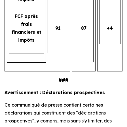
FCF après
frais
91
87
+4
financiers et
impôts
###
Avertissement : Déclarations prospectives
Ce communiqué de presse contient certaines
déclarations qui constituent des "déclarations
prospectives", y compris, mais sans s'y limiter, des