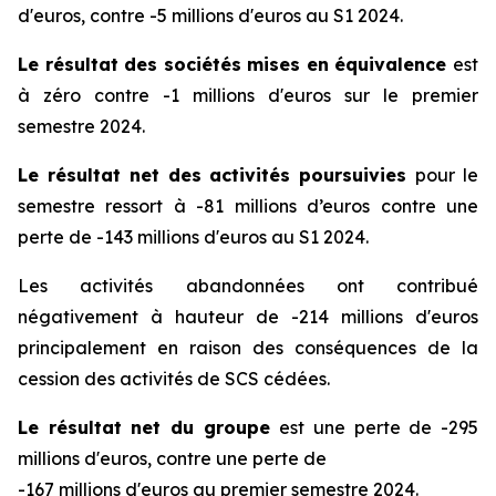
d'euros, contre -5 millions d'euros au S1 2024.
Le résultat des sociétés mises en équivalence
est
à zéro contre -1 millions d'euros sur le premier
semestre 2024.
Le résultat net des activités poursuivies
pour le
semestre ressort à -81 millions d’euros contre une
perte de -143 millions d'euros au S1 2024.
Les activités abandonnées ont contribué
négativement à hauteur de -214 millions d'euros
principalement en raison des conséquences de la
cession des activités de SCS cédées.
Le résultat net du groupe
est une perte de -295
millions d'euros, contre une perte de
-167 millions d'euros au premier semestre 2024.