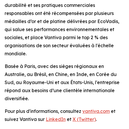
durabilité et ses pratiques commerciales
responsables ont été récompensées par plusieurs
médailles d’or et de platine délivrées par EcoVadis,
qui salue ses performances environnementales et
sociales, et place Vantiva parmi le top 2 % des
organisations de son secteur évaluées à l'échelle
mondiale.
Basée à Paris, avec des sièges régionaux en
Australie, au Brésil, en Chine, en Inde, en Corée du
Sud, au Royaume-Uni et aux États-Unis, l'entreprise
répond aux besoins d’une clientèle internationale
diversifiée.
Pour plus d'informations, consultez
vantiva.com
et
suivez Vantiva sur
LinkedIn
et
X (Twitter)
.