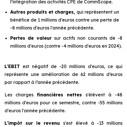
l’intégration des activités CPE de CommScope.
Autres produits et charges,
qui représentent un
bénéfice de 1 millions d'euros contre une perte de
-8 millions d'euros l'année précédente.
Pertes de valeur
sur actifs non courants de -8
millions d'euros (contre -4 millions d'euros en 2024).
L'EBIT
est négatif de -20 millions d'euros, ce qui
représente une amélioration de 62 millions d’euros
par rapport à l’année précédente.
Les charges
financières nettes
s'élèvent à -48
millions d'euros pour ce semestre, contre -55 millions
d'euros l'année précédente.
L'impôt sur le revenu
s'est élevé à -13 millions