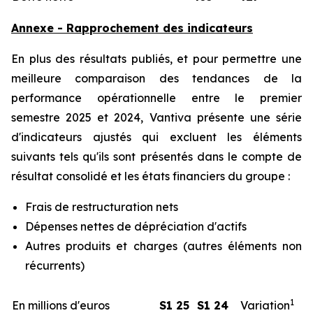
Annexe - Rapprochement des indicateurs
En plus des résultats publiés, et pour permettre une
meilleure comparaison des tendances de la
performance opérationnelle entre le premier
semestre 2025 et 2024, Vantiva présente une série
d'indicateurs ajustés qui excluent les éléments
suivants tels qu'ils sont présentés dans le compte de
résultat consolidé et les états financiers du groupe :
Frais de restructuration nets
Dépenses nettes de dépréciation d'actifs
Autres produits et charges (autres éléments non
récurrents)
1
En millions d'euros
S1 25
S1 24
Variation