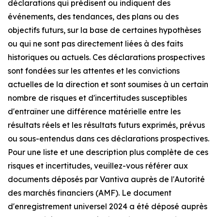
déclarations qui prédisent ou indiquent des
événements, des tendances, des plans ou des
objectifs futurs, sur la base de certaines hypothèses
ou qui ne sont pas directement liées à des faits
historiques ou actuels. Ces déclarations prospectives
sont fondées sur les attentes et les convictions
actuelles de la direction et sont soumises à un certain
nombre de risques et d'incertitudes susceptibles
d'entraîner une différence matérielle entre les
résultats réels et les résultats futurs exprimés, prévus
ou sous-entendus dans ces déclarations prospectives.
Pour une liste et une description plus complète de ces
risques et incertitudes, veuillez-vous référer aux
documents déposés par Vantiva auprès de l'Autorité
des marchés financiers (AMF). Le document
d'enregistrement universel 2024 a été déposé auprès