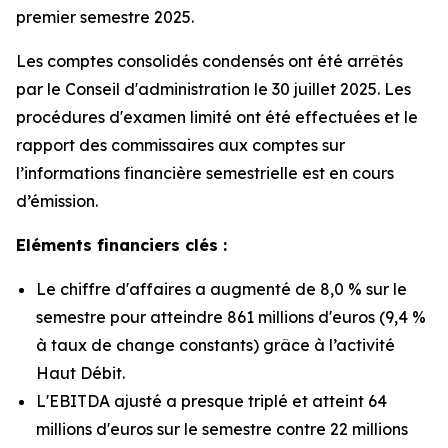
premier semestre 2025.
Les comptes consolidés condensés ont été arrêtés
par le Conseil d'administration le 30 juillet 2025. Les
procédures d'examen limité ont été effectuées et le
rapport des commissaires aux comptes sur
l’informations financière semestrielle est en cours
d’émission.
Eléments financiers clés :
Le chiffre d'affaires a augmenté de 8,0 % sur le
semestre pour atteindre 861 millions d'euros (9,4 %
à taux de change constants) grâce à l’activité
Haut Débit.
L'EBITDA ajusté a presque triplé et atteint 64
millions d'euros sur le semestre contre 22 millions