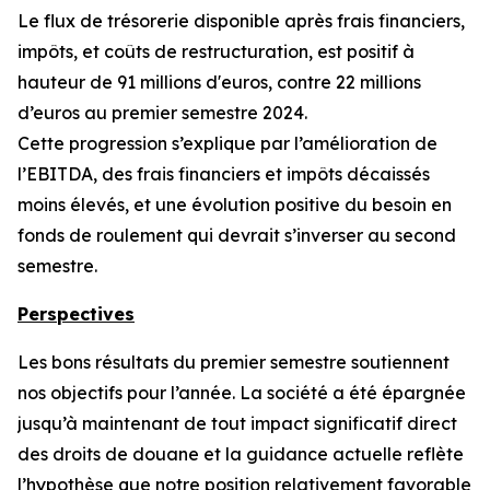
Le flux de trésorerie disponible après frais financiers,
impôts, et coûts de restructuration, est positif à
hauteur de 91 millions d'euros, contre 22 millions
d’euros au premier semestre 2024.
Cette progression s’explique par l’amélioration de
l’EBITDA, des frais financiers et impôts décaissés
moins élevés, et une évolution positive du besoin en
fonds de roulement qui devrait s’inverser au second
semestre.
Perspectives
Les bons résultats du premier semestre soutiennent
nos objectifs pour l’année. La société a été épargnée
jusqu’à maintenant de tout impact significatif direct
des droits de douane et la guidance actuelle reflète
l’hypothèse que notre position relativement favorable