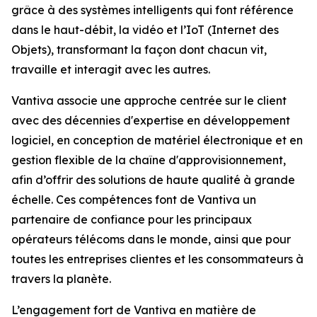
grâce à des systèmes intelligents qui font référence
dans le haut-débit, la vidéo et l’IoT (Internet des
Objets), transformant la façon dont chacun vit,
travaille et interagit avec les autres.
Vantiva associe une approche centrée sur le client
avec des décennies d'expertise en développement
logiciel, en conception de matériel électronique et en
gestion flexible de la chaîne d'approvisionnement,
afin d’offrir des solutions de haute qualité à grande
échelle. Ces compétences font de Vantiva un
partenaire de confiance pour les principaux
opérateurs télécoms dans le monde, ainsi que pour
toutes les entreprises clientes et les consommateurs à
travers la planète.
L’engagement fort de Vantiva en matière de