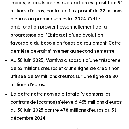
impôts, et coûts de restructuration est positif de 91
millions d'euros, contre un flux positif de 22 millions
d'euros au premier semestre 2024. Cette
amélioration provient essentiellement de la
progression de l’Ebitda.et d’une évolution
favorable du besoin en fonds de roulement. Cette
dernière devrait s’inverser au second semestre.
Au 30 juin 2025, Vantiva disposait d'une trésorerie
de 35 millions d'euros et d'une ligne de crédit non
utilisée de 69 millions d'euros sur une ligne de 80
millions d’euros.
La dette nette nominale totale (y compris les
contrats de location) s'élève à 435 millions d'euros
au 30 juin 2025 contre 478 millions d’euros au 31
décembre 2024.