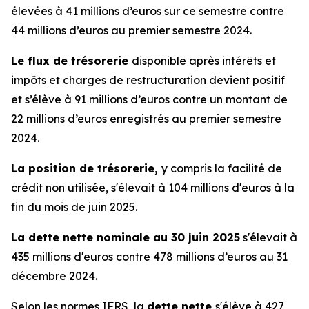
élevées à 41 millions d’euros sur ce semestre contre
44 millions d’euros au premier semestre 2024.
Le flux de trésorerie
disponible après intérêts et
impôts et charges de restructuration devient positif
et s’élève à 91 millions d’euros contre un montant de
22 millions d’euros enregistrés au premier semestre
2024.
La position de trésorerie,
y compris la facilité de
crédit non utilisée, s'élevait à 104 millions d'euros à la
fin du mois de juin 2025.
La dette nette nominale au 30 juin 2025
s'élevait à
435 millions d'euros contre 478 millions d’euros au 31
décembre 2024.
Selon les normes IFRS, la
dette nette
s'élève à 427