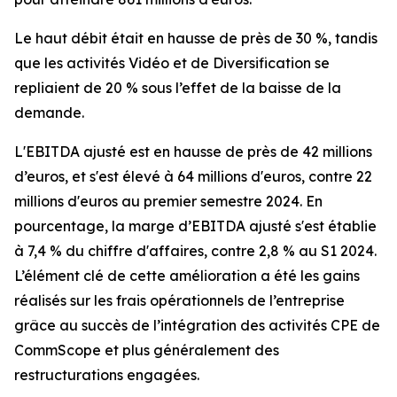
Le haut débit était en hausse de près de 30 %, tandis
que les activités Vidéo et de Diversification se
repliaient de 20 % sous l’effet de la baisse de la
demande.
L'EBITDA ajusté est en hausse de près de 42 millions
d’euros, et s'est élevé à 64 millions d'euros, contre 22
millions d'euros au premier semestre 2024. En
pourcentage, la marge d’EBITDA ajusté s'est établie
à 7,4 % du chiffre d'affaires, contre 2,8 % au S1 2024.
L’élément clé de cette amélioration a été les gains
réalisés sur les frais opérationnels de l’entreprise
grâce au succès de l’intégration des activités CPE de
CommScope et plus généralement des
restructurations engagées.