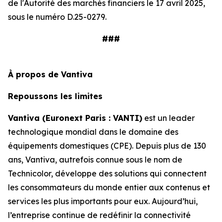
de l'Autorité des marchés financiers le 17 avril 2025,
sous le numéro D.25-0279.
###
À propos de Vantiva
Repoussons les limites
Vantiva (Euronext Paris : VANTI)
est un leader
technologique mondial dans le domaine des
équipements domestiques (CPE). Depuis plus de 130
ans, Vantiva, autrefois connue sous le nom de
Technicolor, développe des solutions qui connectent
les consommateurs du monde entier aux contenus et
services les plus importants pour eux. Aujourd’hui,
l’entreprise continue de redéfinir la connectivité