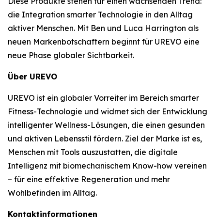
Diese Produkte stehen für einen wachsenden Trend:
die Integration smarter Technologie in den Alltag
aktiver Menschen. Mit Ben und Luca Harrington als
neuen Markenbotschaftern beginnt für UREVO eine
neue Phase globaler Sichtbarkeit.
Über UREVO
UREVO ist ein globaler Vorreiter im Bereich smarter
Fitness-Technologie und widmet sich der Entwicklung
intelligenter Wellness-Lösungen, die einen gesunden
und aktiven Lebensstil fördern. Ziel der Marke ist es,
Menschen mit Tools auszustatten, die digitale
Intelligenz mit biomechanischem Know-how vereinen
– für eine effektive Regeneration und mehr
Wohlbefinden im Alltag.
Kontaktinformationen