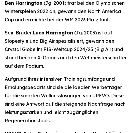
Ben Harrington
(Jg. 2001) trat bei den Olympischen
Winterspielen 2022 an, gewann den North America
Cup und erreichte bei der WM 2023 Platz fünf.
Sein Bruder
Luca Harrington
(Jg. 2003) ist auf
Slopestyle und Big Air spezialisiert, gewann den
Crystal Globe im FIS-Weltcup 2024/25 (Big Air) und
stand bei den X-Games und den Weltmeisterschaften
auf dem Podium.
Aufgrund ihres intensiven Trainingsumfangs und
Erholungsbedarfs sind sie die idealen Werbeträger
für die smarten Wellnesslösungen von UREVO. Diese
sind eine Antwort auf die steigende Nachfrage nach
leistungsstarken und leicht zugänglichen
Regenerationstools.