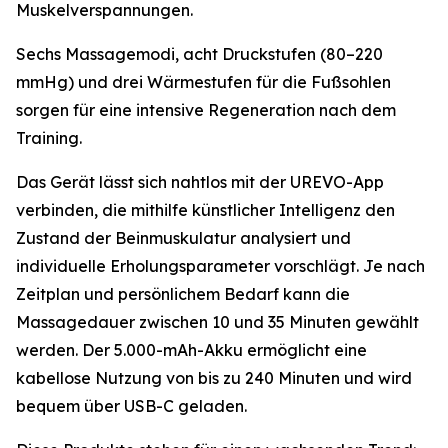
Muskelverspannungen.
Sechs Massagemodi, acht Druckstufen (80–220
mmHg) und drei Wärmestufen für die Fußsohlen
sorgen für eine intensive Regeneration nach dem
Training.
Das Gerät lässt sich nahtlos mit der UREVO-App
verbinden, die mithilfe künstlicher Intelligenz den
Zustand der Beinmuskulatur analysiert und
individuelle Erholungsparameter vorschlägt. Je nach
Zeitplan und persönlichem Bedarf kann die
Massagedauer zwischen 10 und 35 Minuten gewählt
werden. Der 5.000-mAh-Akku ermöglicht eine
kabellose Nutzung von bis zu 240 Minuten und wird
bequem über USB-C geladen.