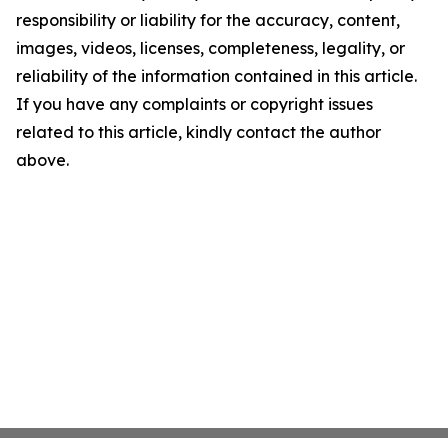
responsibility or liability for the accuracy, content,
images, videos, licenses, completeness, legality, or
reliability of the information contained in this article.
If you have any complaints or copyright issues
related to this article, kindly contact the author
above.