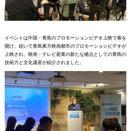
イベントは中国・青島のプロモーションビデオ上映で幕を
開け、続いて青島東方映画都市のプロモーションビデオが
上映され、映画・テレビ産業の新たな拠点としての青島の
技術力と文化遺産が紹介されました。