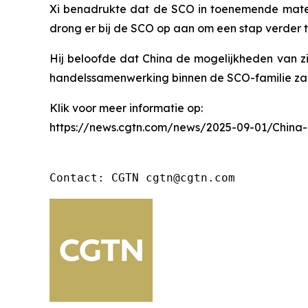
Xi benadrukte dat de SCO in toenemende mate 
drong er bij de SCO op aan om een stap verder te
Hij beloofde dat China de mogelijkheden van z
handelssamenwerking binnen de SCO-familie zal 
Klik voor meer informatie op:
https://news.cgtn.com/news/2025-09-01/China
Contact: CGTN cgtn@cgtn.com