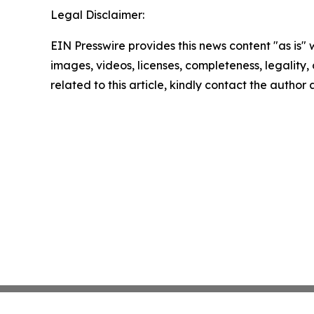
Legal Disclaimer:
EIN Presswire provides this news content "as is" 
images, videos, licenses, completeness, legality, o
related to this article, kindly contact the author