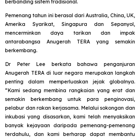
berbanding sistem tradisional.
Pemenang tahun ini berasal dari Australia, China, UK,
Amerika Syarikat, Singapura dan Sepanyol,
mencerminkan daya tarikan dan impak
antarabangsa Anugerah TERA yang semakin
berkembang.
Dr Peter Lee berkata bahawa penganjuran
Anugerah TERA di luar negara merupakan langkah
penting dalam memperluaskan jejak globalnya.
“Kami sedang membina rangkaian yang erat dan
semakin berkembang untuk para penginovasi,
pelabur dan rakan kerjasama. Melalui sokongan dan
inkubasi yang disasarkan, kami telah menyaksikan
banyak kejayaan daripada pemenang-pemenang
terdahulu, dan kami berharap dapat membantu