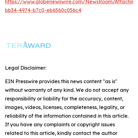
https://www.globenewswire.com/NewsRoom/Attachm
bb34-4974-b7c0-eb6560c056c4
Legal Disclaimer:
EIN Presswire provides this news content "as is"
without warranty of any kind. We do not accept any
responsibility or liability for the accuracy, content,
images, videos, licenses, completeness, legality, or
reliability of the information contained in this article.
If you have any complaints or copyright issues
related to this article, kindly contact the author