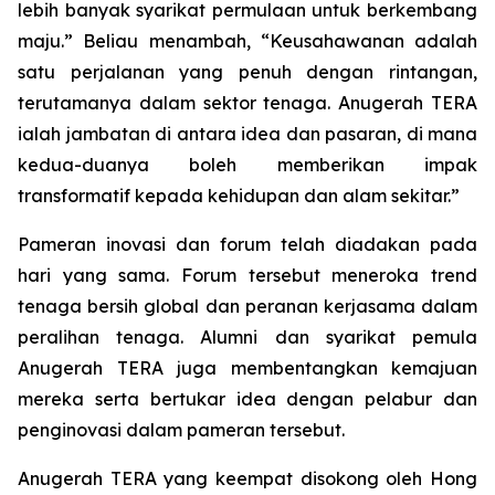
lebih banyak syarikat permulaan untuk berkembang
maju.” Beliau menambah, “Keusahawanan adalah
satu perjalanan yang penuh dengan rintangan,
terutamanya dalam sektor tenaga. Anugerah TERA
ialah jambatan di antara idea dan pasaran, di mana
kedua-duanya boleh memberikan impak
transformatif kepada kehidupan dan alam sekitar.”
Pameran inovasi dan forum telah diadakan pada
hari yang sama. Forum tersebut meneroka trend
tenaga bersih global dan peranan kerjasama dalam
peralihan tenaga. Alumni dan syarikat pemula
Anugerah TERA juga membentangkan kemajuan
mereka serta bertukar idea dengan pelabur dan
penginovasi dalam pameran tersebut.
Anugerah TERA yang keempat disokong oleh Hong