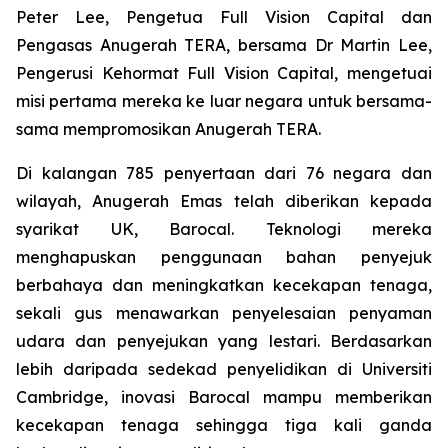
Peter Lee, Pengetua Full Vision Capital dan
Pengasas Anugerah TERA, bersama Dr Martin Lee,
Pengerusi Kehormat Full Vision Capital, mengetuai
misi pertama mereka ke luar negara untuk bersama-
sama mempromosikan Anugerah TERA.
Di kalangan 785 penyertaan dari 76 negara dan
wilayah, Anugerah Emas telah diberikan kepada
syarikat UK, Barocal. Teknologi mereka
menghapuskan penggunaan bahan penyejuk
berbahaya dan meningkatkan kecekapan tenaga,
sekali gus menawarkan penyelesaian penyaman
udara dan penyejukan yang lestari. Berdasarkan
lebih daripada sedekad penyelidikan di Universiti
Cambridge, inovasi Barocal mampu memberikan
kecekapan tenaga sehingga tiga kali ganda