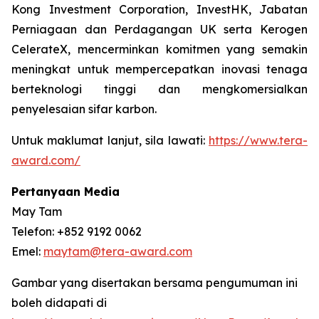
Kong Investment Corporation, InvestHK, Jabatan
Perniagaan dan Perdagangan UK serta Kerogen
CelerateX, mencerminkan komitmen yang semakin
meningkat untuk mempercepatkan inovasi tenaga
berteknologi tinggi dan mengkomersialkan
penyelesaian sifar karbon.
Untuk maklumat lanjut, sila lawati:
https://www.tera-
award.com/
Pertanyaan Media
May Tam
Telefon: +852 9192 0062
Emel:
maytam@tera-award.com
Gambar yang disertakan bersama pengumuman ini
boleh didapati di